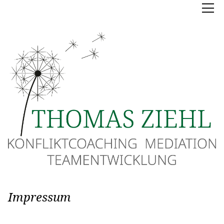
Impressum