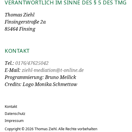
VERANTWORTLICH IM SINNE DES § 5 DES TMG
Thomas Ziehl
Finsingerstraße 2a
85464 Finsing
KONTAKT
Tel.:
0176/47625042
E-Mail:
ziehl-mediation@t-online.de
Programmierung: Bruno Meilick
Credits: Logo Monika Schmettow
Kontakt
Datenschutz
Impressum
Copyright © 2026 Thomas Ziehl. Alle Rechte vorbehalten