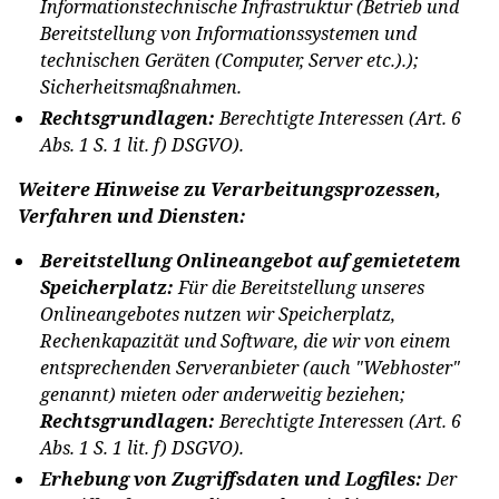
Informationstechnische Infrastruktur (Betrieb und
Bereitstellung von Informationssystemen und
technischen Geräten (Computer, Server etc.).);
Sicherheitsmaßnahmen.
Rechtsgrundlagen:
Berechtigte Interessen (Art. 6
Abs. 1 S. 1 lit. f) DSGVO).
Weitere Hinweise zu Verarbeitungsprozessen,
Verfahren und Diensten:
Bereitstellung Onlineangebot auf gemietetem
Speicherplatz:
Für die Bereitstellung unseres
Onlineangebotes nutzen wir Speicherplatz,
Rechenkapazität und Software, die wir von einem
entsprechenden Serveranbieter (auch "Webhoster"
genannt) mieten oder anderweitig beziehen;
Rechtsgrundlagen:
Berechtigte Interessen (Art. 6
Abs. 1 S. 1 lit. f) DSGVO).
Erhebung von Zugriffsdaten und Logfiles:
Der