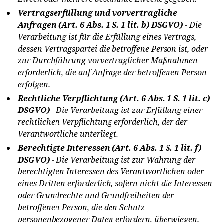
Vertragserfüllung und vorvertragliche
Anfragen (Art. 6 Abs. 1 S. 1 lit. b) DSGVO)
- Die
Verarbeitung ist für die Erfüllung eines Vertrags,
dessen Vertragspartei die betroffene Person ist, oder
zur Durchführung vorvertraglicher Maßnahmen
erforderlich, die auf Anfrage der betroffenen Person
erfolgen.
Rechtliche Verpflichtung (Art. 6 Abs. 1 S. 1 lit. c)
DSGVO)
- Die Verarbeitung ist zur Erfüllung einer
rechtlichen Verpflichtung erforderlich, der der
Verantwortliche unterliegt.
Berechtigte Interessen (Art. 6 Abs. 1 S. 1 lit. f)
DSGVO)
- Die Verarbeitung ist zur Wahrung der
berechtigten Interessen des Verantwortlichen oder
eines Dritten erforderlich, sofern nicht die Interessen
oder Grundrechte und Grundfreiheiten der
betroffenen Person, die den Schutz
personenbezogener Daten erfordern, überwiegen.