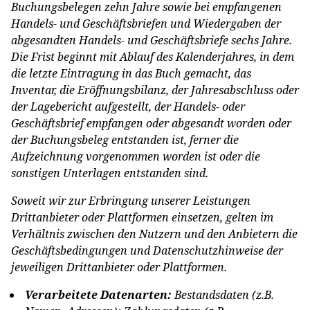
Buchungsbelegen zehn Jahre sowie bei empfangenen
Handels- und Geschäftsbriefen und Wiedergaben der
abgesandten Handels- und Geschäftsbriefe sechs Jahre.
Die Frist beginnt mit Ablauf des Kalenderjahres, in dem
die letzte Eintragung in das Buch gemacht, das
Inventar, die Eröffnungsbilanz, der Jahresabschluss oder
der Lagebericht aufgestellt, der Handels- oder
Geschäftsbrief empfangen oder abgesandt worden oder
der Buchungsbeleg entstanden ist, ferner die
Aufzeichnung vorgenommen worden ist oder die
sonstigen Unterlagen entstanden sind.
Soweit wir zur Erbringung unserer Leistungen
Drittanbieter oder Plattformen einsetzen, gelten im
Verhältnis zwischen den Nutzern und den Anbietern die
Geschäftsbedingungen und Datenschutzhinweise der
jeweiligen Drittanbieter oder Plattformen.
Verarbeitete Datenarten:
Bestandsdaten (z.B.