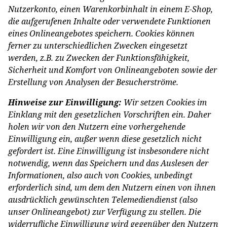
Nutzerkonto, einen Warenkorbinhalt in einem E-Shop,
die aufgerufenen Inhalte oder verwendete Funktionen
eines Onlineangebotes speichern. Cookies können
ferner zu unterschiedlichen Zwecken eingesetzt
werden, z.B. zu Zwecken der Funktionsfähigkeit,
Sicherheit und Komfort von Onlineangeboten sowie der
Erstellung von Analysen der Besucherströme.
Hinweise zur Einwilligung:
Wir setzen Cookies im
Einklang mit den gesetzlichen Vorschriften ein. Daher
holen wir von den Nutzern eine vorhergehende
Einwilligung ein, außer wenn diese gesetzlich nicht
gefordert ist. Eine Einwilligung ist insbesondere nicht
notwendig, wenn das Speichern und das Auslesen der
Informationen, also auch von Cookies, unbedingt
erforderlich sind, um dem den Nutzern einen von ihnen
ausdrücklich gewünschten Telemediendienst (also
unser Onlineangebot) zur Verfügung zu stellen. Die
widerrufliche Einwilligung wird gegenüber den Nutzern