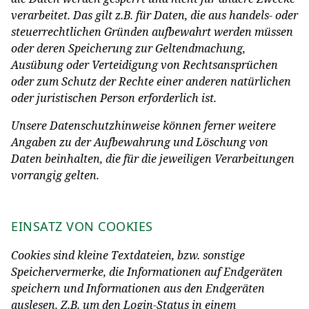
verarbeitet. Das gilt z.B. für Daten, die aus handels- oder
steuerrechtlichen Gründen aufbewahrt werden müssen
oder deren Speicherung zur Geltendmachung,
Ausübung oder Verteidigung von Rechtsansprüchen
oder zum Schutz der Rechte einer anderen natürlichen
oder juristischen Person erforderlich ist.
Unsere Datenschutzhinweise können ferner weitere
Angaben zu der Aufbewahrung und Löschung von
Daten beinhalten, die für die jeweiligen Verarbeitungen
vorrangig gelten.
EINSATZ VON COOKIES
Cookies sind kleine Textdateien, bzw. sonstige
Speichervermerke, die Informationen auf Endgeräten
speichern und Informationen aus den Endgeräten
auslesen. Z.B. um den Login-Status in einem