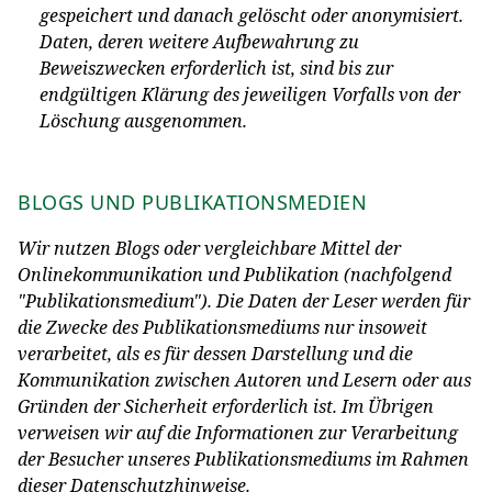
gespeichert und danach gelöscht oder anonymisiert.
Daten, deren weitere Aufbewahrung zu
Beweiszwecken erforderlich ist, sind bis zur
endgültigen Klärung des jeweiligen Vorfalls von der
Löschung ausgenommen.
BLOGS UND PUBLIKATIONSMEDIEN
Wir nutzen Blogs oder vergleichbare Mittel der
Onlinekommunikation und Publikation (nachfolgend
"Publikationsmedium"). Die Daten der Leser werden für
die Zwecke des Publikationsmediums nur insoweit
verarbeitet, als es für dessen Darstellung und die
Kommunikation zwischen Autoren und Lesern oder aus
Gründen der Sicherheit erforderlich ist. Im Übrigen
verweisen wir auf die Informationen zur Verarbeitung
der Besucher unseres Publikationsmediums im Rahmen
dieser Datenschutzhinweise.