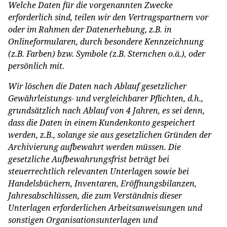
Welche Daten für die vorgenannten Zwecke
erforderlich sind, teilen wir den Vertragspartnern vor
oder im Rahmen der Datenerhebung, z.B. in
Onlineformularen, durch besondere Kennzeichnung
(z.B. Farben) bzw. Symbole (z.B. Sternchen o.ä.), oder
persönlich mit.
Wir löschen die Daten nach Ablauf gesetzlicher
Gewährleistungs- und vergleichbarer Pflichten, d.h.,
grundsätzlich nach Ablauf von 4 Jahren, es sei denn,
dass die Daten in einem Kundenkonto gespeichert
werden, z.B., solange sie aus gesetzlichen Gründen der
Archivierung aufbewahrt werden müssen. Die
gesetzliche Aufbewahrungsfrist beträgt bei
steuerrechtlich relevanten Unterlagen sowie bei
Handelsbüchern, Inventaren, Eröffnungsbilanzen,
Jahresabschlüssen, die zum Verständnis dieser
Unterlagen erforderlichen Arbeitsanweisungen und
sonstigen Organisationsunterlagen und