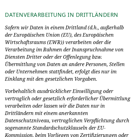
DATENVERARBEITUNG IN DRITTLÄNDERN
Sofern wir Daten in einem Drittland (d.h., außerhalb
der Europäischen Union (EU), des Europäischen
Wirtschaftsraums (EWR)) verarbeiten oder die
Verarbeitung im Rahmen der Inanspruchnahme von
Diensten Dritter oder der Offenlegung bzw.
Übermittlung von Daten an andere Personen, Stellen
oder Unternehmen stattfindet, erfolgt dies nur im
Einklang mit den gesetzlichen Vorgaben.
Vorbehaltlich ausdrücklicher Einwilligung oder
vertraglich oder gesetzlich erforderlicher Übermittlung
verarbeiten oder lassen wir die Daten nur in
Drittländern mit einem anerkannten
Datenschutzniveau, vertraglichen Verpflichtung durch
sogenannte Standardschutzklauseln der EU-
Kommission, beim Vorliegen von Zertifizierungen oder