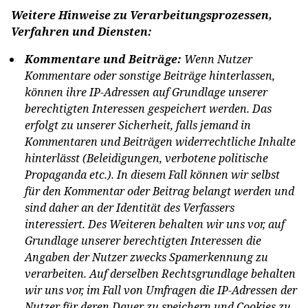
Weitere Hinweise zu Verarbeitungsprozessen,
Verfahren und Diensten:
Kommentare und Beiträge:
Wenn Nutzer
Kommentare oder sonstige Beiträge hinterlassen,
können ihre IP-Adressen auf Grundlage unserer
berechtigten Interessen gespeichert werden. Das
erfolgt zu unserer Sicherheit, falls jemand in
Kommentaren und Beiträgen widerrechtliche Inhalte
hinterlässt (Beleidigungen, verbotene politische
Propaganda etc.). In diesem Fall können wir selbst
für den Kommentar oder Beitrag belangt werden und
sind daher an der Identität des Verfassers
interessiert. Des Weiteren behalten wir uns vor, auf
Grundlage unserer berechtigten Interessen die
Angaben der Nutzer zwecks Spamerkennung zu
verarbeiten. Auf derselben Rechtsgrundlage behalten
wir uns vor, im Fall von Umfragen die IP-Adressen der
Nutzer für deren Dauer zu speichern und Cookies zu