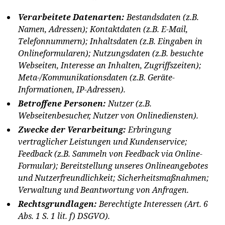
Verarbeitete Datenarten:
Bestandsdaten (z.B.
Namen, Adressen); Kontaktdaten (z.B. E-Mail,
Telefonnummern); Inhaltsdaten (z.B. Eingaben in
Onlineformularen); Nutzungsdaten (z.B. besuchte
Webseiten, Interesse an Inhalten, Zugriffszeiten);
Meta-/Kommunikationsdaten (z.B. Geräte-
Informationen, IP-Adressen).
Betroffene Personen:
Nutzer (z.B.
Webseitenbesucher, Nutzer von Onlinediensten).
Zwecke der Verarbeitung:
Erbringung
vertraglicher Leistungen und Kundenservice;
Feedback (z.B. Sammeln von Feedback via Online-
Formular); Bereitstellung unseres Onlineangebotes
und Nutzerfreundlichkeit; Sicherheitsmaßnahmen;
Verwaltung und Beantwortung von Anfragen.
Rechtsgrundlagen:
Berechtigte Interessen (Art. 6
Abs. 1 S. 1 lit. f) DSGVO).