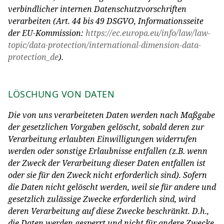
verbindlicher internen Datenschutzvorschriften
verarbeiten (Art. 44 bis 49 DSGVO, Informationsseite
der EU-Kommission:
https://ec.europa.eu/info/law/law-
topic/data-protection/international-dimension-data-
protection_de
).
LÖSCHUNG VON DATEN
Die von uns verarbeiteten Daten werden nach Maßgabe
der gesetzlichen Vorgaben gelöscht, sobald deren zur
Verarbeitung erlaubten Einwilligungen widerrufen
werden oder sonstige Erlaubnisse entfallen (z.B. wenn
der Zweck der Verarbeitung dieser Daten entfallen ist
oder sie für den Zweck nicht erforderlich sind). Sofern
die Daten nicht gelöscht werden, weil sie für andere und
gesetzlich zulässige Zwecke erforderlich sind, wird
deren Verarbeitung auf diese Zwecke beschränkt. D.h.,
die Daten werden gesperrt und nicht für andere Zwecke