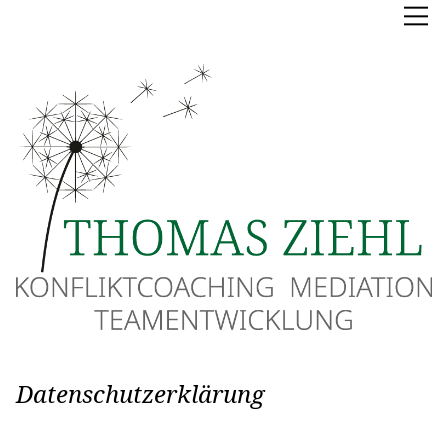
Datenschutzerklärung