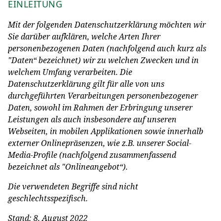
EINLEITUNG
Mit der folgenden Datenschutzerklärung möchten wir
Sie darüber aufklären, welche Arten Ihrer
personenbezogenen Daten (nachfolgend auch kurz als
"Daten“ bezeichnet) wir zu welchen Zwecken und in
welchem Umfang verarbeiten. Die
Datenschutzerklärung gilt für alle von uns
durchgeführten Verarbeitungen personenbezogener
Daten, sowohl im Rahmen der Erbringung unserer
Leistungen als auch insbesondere auf unseren
Webseiten, in mobilen Applikationen sowie innerhalb
externer Onlinepräsenzen, wie z.B. unserer Social-
Media-Profile (nachfolgend zusammenfassend
bezeichnet als "Onlineangebot“).
Die verwendeten Begriffe sind nicht
geschlechtsspezifisch.
Stand: 8. August 2022