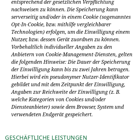
entsprechend der gesetzlichen Verpflichtung
nachweisen zu können. Die Speicherung kann
serverseitig und/oder in einem Cookie (sogenanntes
Opt-In-Cookie, bzw. mithilfe vergleichbarer
Technologien) erfolgen, um die Einwilligung einem
Nutzer, bzw. dessen Gerät zuordnen zu können.
Vorbehaltlich individueller Angaben zu den
Anbietern von Cookie-Management-Diensten, gelten
die folgenden Hinweise: Die Dauer der Speicherung
der Einwilligung kann bis zu zwei Jahren betragen.
Hierbei wird ein pseudonymer Nutzer-Identifikator
gebildet und mit dem Zeitpunkt der Einwilligung,
Angaben zur Reichweite der Einwilligung (z. B.
welche Kategorien von Cookies und/oder
Diensteanbieter) sowie dem Browser, System und
verwendeten Endgerät gespeichert.
GESCHÄFTLICHE LEISTUNGEN