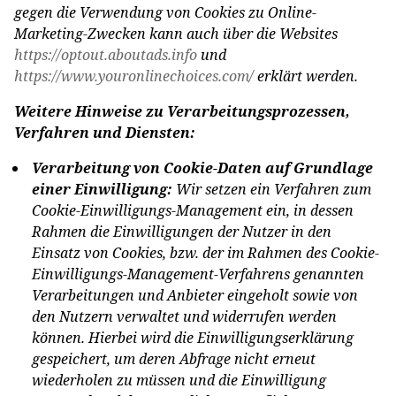
gegen die Verwendung von Cookies zu Online-
Marketing-Zwecken kann auch über die Websites
https://optout.aboutads.info
und
https://www.youronlinechoices.com/
erklärt werden.
Weitere Hinweise zu Verarbeitungsprozessen,
Verfahren und Diensten:
Verarbeitung von Cookie-Daten auf Grundlage
einer Einwilligung:
Wir setzen ein Verfahren zum
Cookie-Einwilligungs-Management ein, in dessen
Rahmen die Einwilligungen der Nutzer in den
Einsatz von Cookies, bzw. der im Rahmen des Cookie-
Einwilligungs-Management-Verfahrens genannten
Verarbeitungen und Anbieter eingeholt sowie von
den Nutzern verwaltet und widerrufen werden
können. Hierbei wird die Einwilligungserklärung
gespeichert, um deren Abfrage nicht erneut
wiederholen zu müssen und die Einwilligung