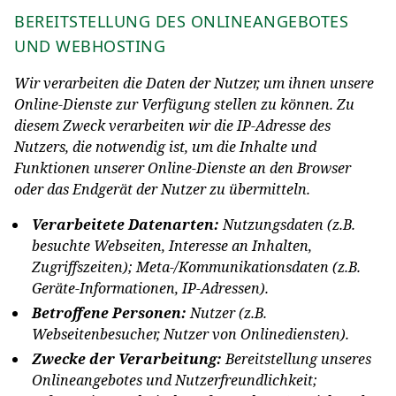
BEREITSTELLUNG DES ONLINEANGEBOTES
UND WEBHOSTING
Wir verarbeiten die Daten der Nutzer, um ihnen unsere
Online-Dienste zur Verfügung stellen zu können. Zu
diesem Zweck verarbeiten wir die IP-Adresse des
Nutzers, die notwendig ist, um die Inhalte und
Funktionen unserer Online-Dienste an den Browser
oder das Endgerät der Nutzer zu übermitteln.
Verarbeitete Datenarten:
Nutzungsdaten (z.B.
besuchte Webseiten, Interesse an Inhalten,
Zugriffszeiten); Meta-/Kommunikationsdaten (z.B.
Geräte-Informationen, IP-Adressen).
Betroffene Personen:
Nutzer (z.B.
Webseitenbesucher, Nutzer von Onlinediensten).
Zwecke der Verarbeitung:
Bereitstellung unseres
Onlineangebotes und Nutzerfreundlichkeit;