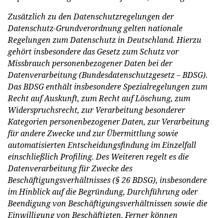
Zusätzlich zu den Datenschutzregelungen der
Datenschutz-Grundverordnung gelten nationale
Regelungen zum Datenschutz in Deutschland. Hierzu
gehört insbesondere das Gesetz zum Schutz vor
Missbrauch personenbezogener Daten bei der
Datenverarbeitung (Bundesdatenschutzgesetz – BDSG).
Das BDSG enthält insbesondere Spezialregelungen zum
Recht auf Auskunft, zum Recht auf Löschung, zum
Widerspruchsrecht, zur Verarbeitung besonderer
Kategorien personenbezogener Daten, zur Verarbeitung
für andere Zwecke und zur Übermittlung sowie
automatisierten Entscheidungsfindung im Einzelfall
einschließlich Profiling. Des Weiteren regelt es die
Datenverarbeitung für Zwecke des
Beschäftigungsverhältnisses (§ 26 BDSG), insbesondere
im Hinblick auf die Begründung, Durchführung oder
Beendigung von Beschäftigungsverhältnissen sowie die
Einwilligung von Beschäftigten. Ferner können