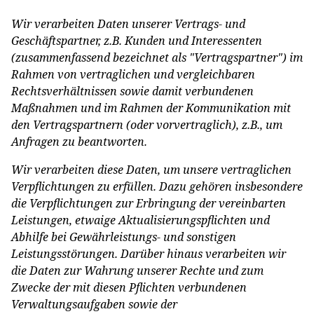
Wir verarbeiten Daten unserer Vertrags- und
Geschäftspartner, z.B. Kunden und Interessenten
(zusammenfassend bezeichnet als "Vertragspartner") im
Rahmen von vertraglichen und vergleichbaren
Rechtsverhältnissen sowie damit verbundenen
Maßnahmen und im Rahmen der Kommunikation mit
den Vertragspartnern (oder vorvertraglich), z.B., um
Anfragen zu beantworten.
Wir verarbeiten diese Daten, um unsere vertraglichen
Verpflichtungen zu erfüllen. Dazu gehören insbesondere
die Verpflichtungen zur Erbringung der vereinbarten
Leistungen, etwaige Aktualisierungspflichten und
Abhilfe bei Gewährleistungs- und sonstigen
Leistungsstörungen. Darüber hinaus verarbeiten wir
die Daten zur Wahrung unserer Rechte und zum
Zwecke der mit diesen Pflichten verbundenen
Verwaltungsaufgaben sowie der