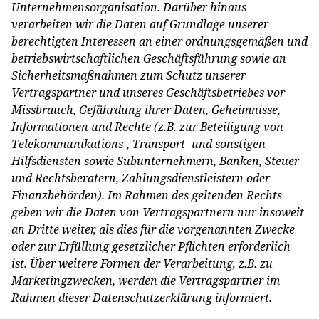
Unternehmensorganisation. Darüber hinaus
verarbeiten wir die Daten auf Grundlage unserer
berechtigten Interessen an einer ordnungsgemäßen und
betriebswirtschaftlichen Geschäftsführung sowie an
Sicherheitsmaßnahmen zum Schutz unserer
Vertragspartner und unseres Geschäftsbetriebes vor
Missbrauch, Gefährdung ihrer Daten, Geheimnisse,
Informationen und Rechte (z.B. zur Beteiligung von
Telekommunikations-, Transport- und sonstigen
Hilfsdiensten sowie Subunternehmern, Banken, Steuer-
und Rechtsberatern, Zahlungsdienstleistern oder
Finanzbehörden). Im Rahmen des geltenden Rechts
geben wir die Daten von Vertragspartnern nur insoweit
an Dritte weiter, als dies für die vorgenannten Zwecke
oder zur Erfüllung gesetzlicher Pflichten erforderlich
ist. Über weitere Formen der Verarbeitung, z.B. zu
Marketingzwecken, werden die Vertragspartner im
Rahmen dieser Datenschutzerklärung informiert.