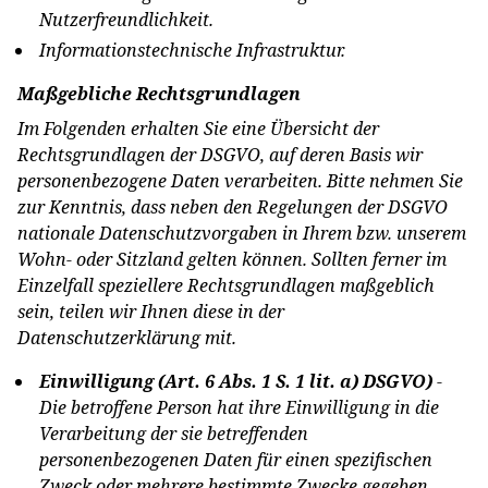
Nutzerfreundlichkeit.
Informationstechnische Infrastruktur.
Maßgebliche Rechtsgrundlagen
Im Folgenden erhalten Sie eine Übersicht der
Rechtsgrundlagen der DSGVO, auf deren Basis wir
personenbezogene Daten verarbeiten. Bitte nehmen Sie
zur Kenntnis, dass neben den Regelungen der DSGVO
nationale Datenschutzvorgaben in Ihrem bzw. unserem
Wohn- oder Sitzland gelten können. Sollten ferner im
Einzelfall speziellere Rechtsgrundlagen maßgeblich
sein, teilen wir Ihnen diese in der
Datenschutzerklärung mit.
Einwilligung (Art. 6 Abs. 1 S. 1 lit. a) DSGVO)
-
Die betroffene Person hat ihre Einwilligung in die
Verarbeitung der sie betreffenden
personenbezogenen Daten für einen spezifischen
Zweck oder mehrere bestimmte Zwecke gegeben.