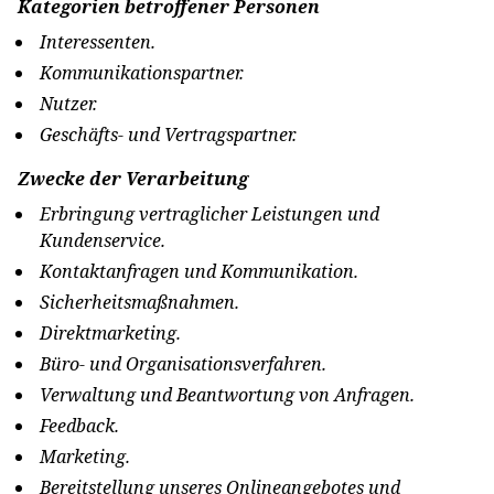
Kategorien betroffener Personen
Interessenten.
Kommunikationspartner.
Nutzer.
Geschäfts- und Vertragspartner.
Zwecke der Verarbeitung
Erbringung vertraglicher Leistungen und
Kundenservice.
Kontaktanfragen und Kommunikation.
Sicherheitsmaßnahmen.
Direktmarketing.
Büro- und Organisationsverfahren.
Verwaltung und Beantwortung von Anfragen.
Feedback.
Marketing.
Bereitstellung unseres Onlineangebotes und