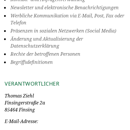
Newsletter und elektronische Benachrichtigungen
Werbliche Kommunikation via E-Mail, Post, Fax oder
Telefon
Präsenzen in sozialen Netzwerken (Social Media)
Änderung und Aktualisierung der
Datenschutzerklärung
Rechte der betroffenen Personen
Begriffsdefinitionen
VERANTWORTLICHER
Thomas Ziehl
Finsingerstraße 2a
85464 Finsing
E-Mail-Adresse: