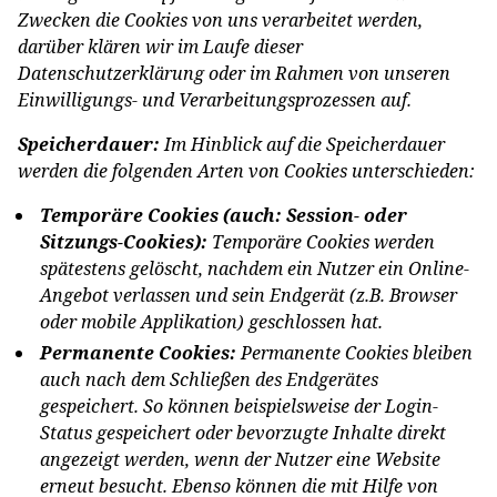
Zwecken die Cookies von uns verarbeitet werden,
darüber klären wir im Laufe dieser
Datenschutzerklärung oder im Rahmen von unseren
Einwilligungs- und Verarbeitungsprozessen auf.
Speicherdauer:
Im Hinblick auf die Speicherdauer
werden die folgenden Arten von Cookies unterschieden:
Temporäre Cookies (auch: Session- oder
Sitzungs-Cookies):
Temporäre Cookies werden
spätestens gelöscht, nachdem ein Nutzer ein Online-
Angebot verlassen und sein Endgerät (z.B. Browser
oder mobile Applikation) geschlossen hat.
Permanente Cookies:
Permanente Cookies bleiben
auch nach dem Schließen des Endgerätes
gespeichert. So können beispielsweise der Login-
Status gespeichert oder bevorzugte Inhalte direkt
angezeigt werden, wenn der Nutzer eine Website
erneut besucht. Ebenso können die mit Hilfe von