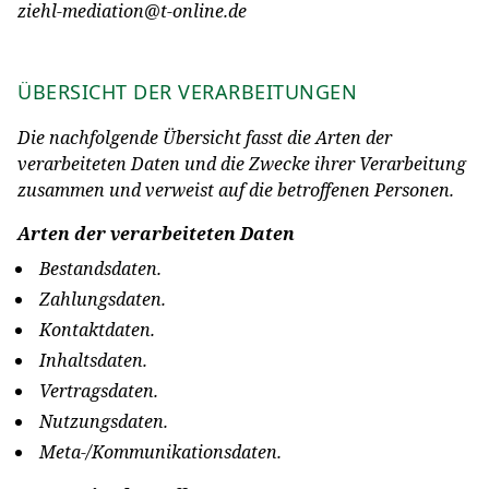
ziehl-mediation@t-online.de
ÜBERSICHT DER VERARBEITUNGEN
Die nachfolgende Übersicht fasst die Arten der
verarbeiteten Daten und die Zwecke ihrer Verarbeitung
zusammen und verweist auf die betroffenen Personen.
Arten der verarbeiteten Daten
Bestandsdaten.
Zahlungsdaten.
Kontaktdaten.
Inhaltsdaten.
Vertragsdaten.
Nutzungsdaten.
Meta-/Kommunikationsdaten.