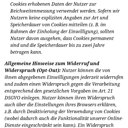
Cookies erhobenen Daten der Nutzer zur
Reichweitenmessung verwendet werden. Sofern wir
Nutzern keine expliziten Angaben zur Art und
Speicherdauer von Cookies mitteilen (z. B. im
Rahmen der Einholung der Einwilligung), sollten
Nutzer davon ausgehen, dass Cookies permanent
sind und die Speicherdauer bis zu zwei Jahre
betragen kann.
Allgemeine Hinweise zum Widerruf und
Widerspruch (Opt-Out):
Nutzer können die von
ihnen abgegebenen Einwilligungen jederzeit widerrufen
und zudem einen Widerspruch gegen die Verarbeitung
entsprechend den gesetzlichen Vorgaben im Art. 21
DSGVO einlegen. Nutzer können ihren Widerspruch
auch über die Einstellungen ihres Browsers erklären,
z.B. durch Deaktivierung der Verwendung von Cookies
(wobei dadurch auch die Funktionalität unserer Online-
Dienste eingeschränkt sein kann). Ein Widerspruch