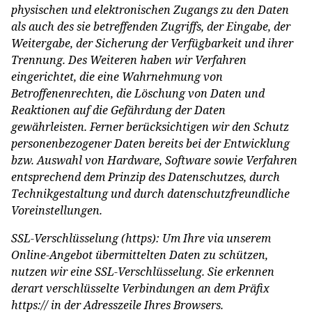
physischen und elektronischen Zugangs zu den Daten
als auch des sie betreffenden Zugriffs, der Eingabe, der
Weitergabe, der Sicherung der Verfügbarkeit und ihrer
Trennung. Des Weiteren haben wir Verfahren
eingerichtet, die eine Wahrnehmung von
Betroffenenrechten, die Löschung von Daten und
Reaktionen auf die Gefährdung der Daten
gewährleisten. Ferner berücksichtigen wir den Schutz
personenbezogener Daten bereits bei der Entwicklung
bzw. Auswahl von Hardware, Software sowie Verfahren
entsprechend dem Prinzip des Datenschutzes, durch
Technikgestaltung und durch datenschutzfreundliche
Voreinstellungen.
SSL-Verschlüsselung (https): Um Ihre via unserem
Online-Angebot übermittelten Daten zu schützen,
nutzen wir eine SSL-Verschlüsselung. Sie erkennen
derart verschlüsselte Verbindungen an dem Präfix
https:// in der Adresszeile Ihres Browsers.