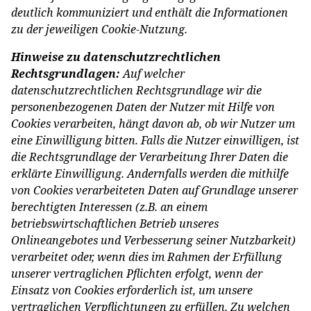
deutlich kommuniziert und enthält die Informationen
zu der jeweiligen Cookie-Nutzung.
Hinweise zu datenschutzrechtlichen
Rechtsgrundlagen:
Auf welcher
datenschutzrechtlichen Rechtsgrundlage wir die
personenbezogenen Daten der Nutzer mit Hilfe von
Cookies verarbeiten, hängt davon ab, ob wir Nutzer um
eine Einwilligung bitten. Falls die Nutzer einwilligen, ist
die Rechtsgrundlage der Verarbeitung Ihrer Daten die
erklärte Einwilligung. Andernfalls werden die mithilfe
von Cookies verarbeiteten Daten auf Grundlage unserer
berechtigten Interessen (z.B. an einem
betriebswirtschaftlichen Betrieb unseres
Onlineangebotes und Verbesserung seiner Nutzbarkeit)
verarbeitet oder, wenn dies im Rahmen der Erfüllung
unserer vertraglichen Pflichten erfolgt, wenn der
Einsatz von Cookies erforderlich ist, um unsere
vertraglichen Verpflichtungen zu erfüllen. Zu welchen