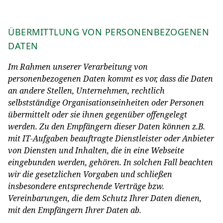
ÜBERMITTLUNG VON PERSONENBEZOGENEN
DATEN
Im Rahmen unserer Verarbeitung von
personenbezogenen Daten kommt es vor, dass die Daten
an andere Stellen, Unternehmen, rechtlich
selbstständige Organisationseinheiten oder Personen
übermittelt oder sie ihnen gegenüber offengelegt
werden. Zu den Empfängern dieser Daten können z.B.
mit IT-Aufgaben beauftragte Dienstleister oder Anbieter
von Diensten und Inhalten, die in eine Webseite
eingebunden werden, gehören. In solchen Fall beachten
wir die gesetzlichen Vorgaben und schließen
insbesondere entsprechende Verträge bzw.
Vereinbarungen, die dem Schutz Ihrer Daten dienen,
mit den Empfängern Ihrer Daten ab.