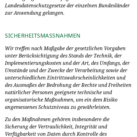
Landesdatenschutzgesetze der einzelnen Bundesländer
zur Anwendung gelangen.
SICHERHEITSMASSNAHMEN
Wir treffen nach Maßgabe der gesetzlichen Vorgaben
unter Berücksichtigung des Stands der Technik, der
Implementierungskosten und der Art, des Umfangs, der
Umstände und der Zwecke der Verarbeitung sowie der
unterschiedlichen Eintrittswahrscheinlichkeiten und
des Ausmaßes der Bedrohung der Rechte und Freiheiten
natürlicher Personen geeignete technische und
organisatorische Maßnahmen, um ein dem Risiko
angemessenes Schutzniveau zu gewährleisten.
Zu den Maßnahmen gehören insbesondere die
Sicherung der Vertraulichkeit, Integrität und
Verfügbarkeit von Daten durch Kontrolle des