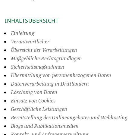
INHALTSÜBERSICHT
Einleitung
Verantwortlicher
Übersicht der Verarbeitungen
Maßgebliche Rechtsgrundlagen
Sicherheitsmaßnahmen
Übermittlung von personenbezogenen Daten
Datenverarbeitung in Drittländern
Löschung von Daten
Einsatz von Cookies
Geschäftliche Leistungen
Bereitstellung des Onlineangebotes und Webhosting
Blogs und Publikationsmedien
Kontakt- und Anfragenverwaltung